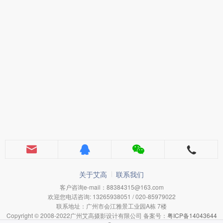
关于艾高
联系我们
客户咨询e-mail：88384315@163.com
欢迎您电话咨询: 13265938051 / 020-85979022
联系地址：广州市会江雅景工业园A栋 7楼
Copyright © 2008-2022广州艾高摄影设计有限公司 备案号：
粤ICP备14043644