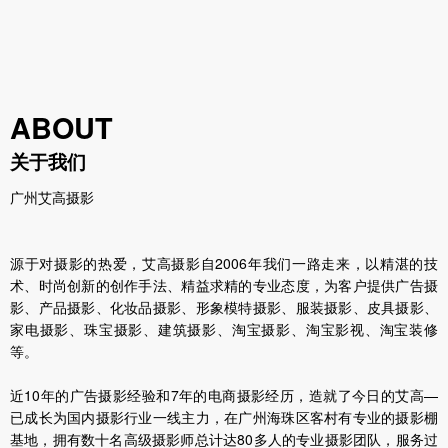
ABOUT
关于我们
广州艾高摄影
源于对摄影的热爱，艾高摄影自2006年我们一路走来，以精湛的技
术、时尚创新的创作手法、精益求精的专业态度，为客户提供广告摄
影、产品摄影、化妆品摄影、形象模特摄影、服装摄影、皮具摄影、
家电摄影、珠宝摄影、建筑摄影、淘宝摄影、淘宝影视、淘宝装修
等。
近10年的广告摄影经验和7年的电商摄影经历，造就了今日的艾高—
已成长为国内摄影行业一线主力，在广州海珠区客村有专业的摄影棚
基地，拥有数十名高级摄影师总计达80多人的专业摄影团队，服务过