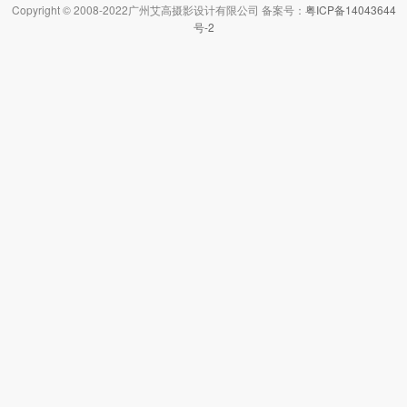
Copyright © 2008-2022广州艾高摄影设计有限公司 备案号：
粤ICP备14043644
号-2