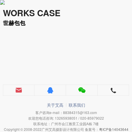
WORKS CASE
世赫包包
关于艾高
联系我们
客户咨询e-mail：88384315@163.com
欢迎您电话咨询: 13265938051 / 020-85979022
联系地址：广州市会江雅景工业园A栋 7楼
Copyright © 2008-2022广州艾高摄影设计有限公司 备案号：
粤ICP备14043644