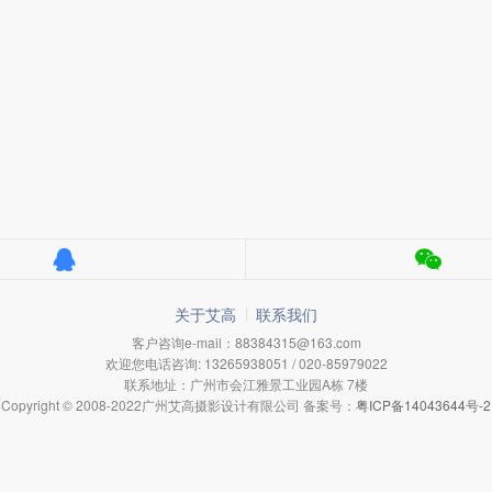
关于艾高
联系我们
客户咨询e-mail：88384315@163.com
欢迎您电话咨询: 13265938051 / 020-85979022
联系地址：广州市会江雅景工业园A栋 7楼
Copyright © 2008-2022广州艾高摄影设计有限公司 备案号：
粤ICP备14043644号-2