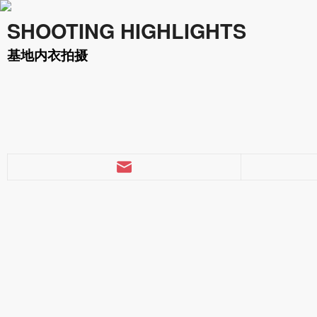
SHOOTING HIGHLIGHTS
基地内衣拍摄