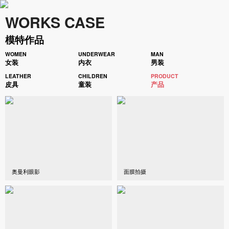
WORKS CASE
模特作品
WOMEN
UNDERWEAR
MAN
女装
内衣
男装
LEATHER
CHILDREN
PRODUCT
皮具
童装
产品
奥曼利眼影
面膜拍摄